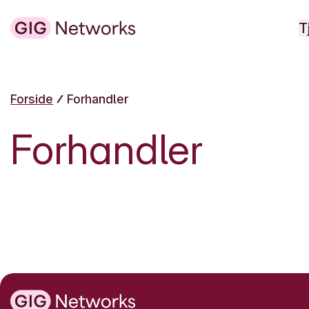
T
Forside
Forhandler
Forhandler