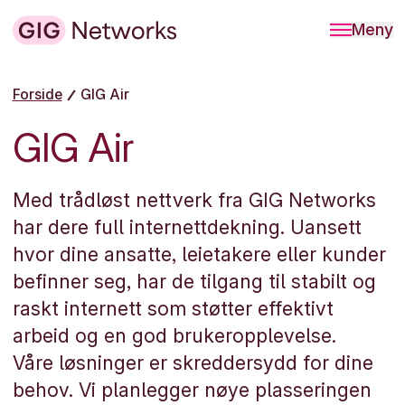
Meny
Forside
GIG Air
GIG Air
Med trådløst nettverk fra GIG Networks
har dere full internettdekning. Uansett
hvor dine ansatte, leietakere eller kunder
befinner seg, har de tilgang til stabilt og
raskt internett som støtter effektivt
arbeid og en god brukeropplevelse.
Våre løsninger er skreddersydd for dine
behov. Vi planlegger nøye plasseringen